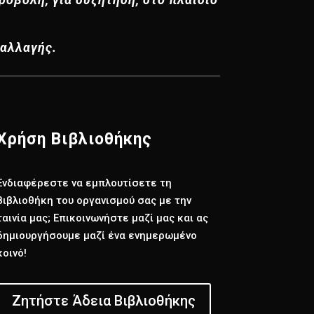
 αλλαγής.
Χρήση Βιβλιοθήκης
Ενδιαφέρεστε να εμπλουτίσετε τη
βιβλιοθήκη του οργανισμού σας με την
ταινία μας; Επικοινωνήστε μαζί μας και ας
δημιουργήσουμε μαζί ένα ενημερωμένο
κοινό!
Ζητήστε Άδεια Βιβλιοθήκης