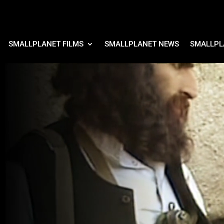
SMALLPLANET FILMS
SMALLPLANET NEWS
SMALLPL