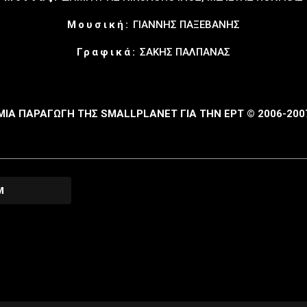
Μουσική:
ΓΙΑΝΝΗΣ ΠΑΞΕΒΑΝΗΣ
Γραφικά:
ΣΑΚΗΣ ΠΑΛΠΑΝΑΣ
ΜΙΑ ΠΑΡΑΓΩΓΗ ΤΗΣ SMALLPLANET ΓΙΑ ΤΗΝ ΕΡΤ © 2006-200
M