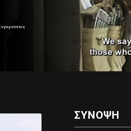
Συγκρούσεις
ΣΥΝΟΨΗ