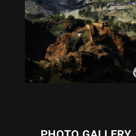
PHOTO GALLERY