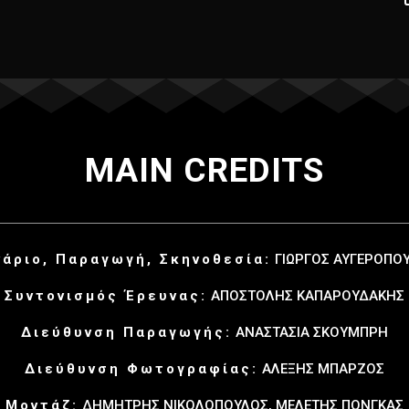
MAIN CREDITS
νάριο, Παραγωγή, Σκηνοθεσία:
ΓΙΩΡΓΟΣ ΑΥΓΕΡΟΠΟ
Συντονισμός Έρευνας:
ΑΠΟΣΤΟΛΗΣ ΚΑΠΑΡΟΥΔΑΚΗΣ
Διεύθυνση Παραγωγής:
ΑΝΑΣΤΑΣΙΑ ΣΚΟΥΜΠΡΗ
Διεύθυνση Φωτογραφίας:
ΑΛΕΞΗΣ ΜΠΑΡΖΟΣ
Μοντάζ:
ΔΗΜΗΤΡΗΣ ΝΙΚΟΛΟΠΟΥΛΟΣ, ΜΕΛΕΤΗΣ ΠΟΝΓΚΑΣ