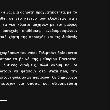
» είναι μια αδήριτη πραγματικότητα, με το
ιχθεί σε νέο κέντρο των εξελίξεων στην
ί, τα νέα κύματα μαχητών με τις μαύρες
συνεχείς επιθέσεις, αναδιαμορφώνουν
ικό χάρτη της περιοχής και τις διεθνείς
χειρήσεων του «νέου Ταλιμπάν» βρίσκονται
απρόσιτα βουνά της μεθορίου Πακιστάν-
ι δυτικές δυνάμεις, αλλά ακόμη και οι
νατούν να φτάσουν στο Waziristan, την
στούν φυλετικών περιοχών. Οι δημιουργοί
 πέτυχαν μια σπάνια και αξιοσημείωτη