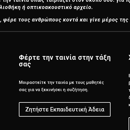
βλιοθήκη ή οπτικοακουστικό αρχείο.
η, φέρε τους ανθρώπους κοντά και γίνε μέρος της
Φέρτε την ταινία στην τάξη
σας
Μοιραστείτε την ταινία με τους μαθητές
σας για να ξεκινήσει η συζήτηση.
Ζητήστε Εκπαιδευτική Άδεια