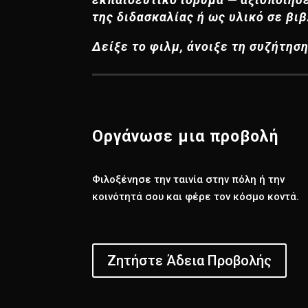
της διδασκαλίας ή ως υλικό σε βι
Δείξε το φιλμ, άνοιξε τη συζήτησ
Οργάνωσε μια προβολή
Φιλοξένησε την ταινία στην πόλη ή την
κοινότητά σου και φέρε τον κόσμο κοντά.
Ζητήστε Άδεια Προβολής