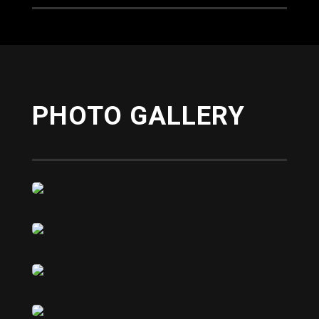
PHOTO GALLERY