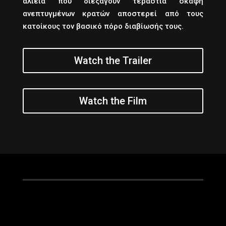
αλιεία που διεξάγουν τεράστια σκάφη
ανεπτυγμένων κρατών αποστερεί από τους
κατοίκους τον βασικό πόρο διαβίωσής τους.
Watch the Trailer
Watch the Film