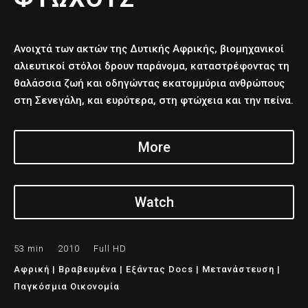
Ανοιχτά των ακτών της Δυτικής Αφρικής, βιομηχανικοί
αλιευτικοί στόλοι δρουν παράνομα, καταστρέφοντας τη
θαλάσσια ζωή και οδηγώντας εκατομμύρια ανθρώπους
στη Σενεγάλη, και ευρύτερα, στη φτώχεια και την πείνα.
More
Watch
53 min 2010 Full HD
Αφρική
|
Βραβευμένα
|
Εξάντας Docs
|
Μετανάστευση
|
Παγκόσμια Οικονομία