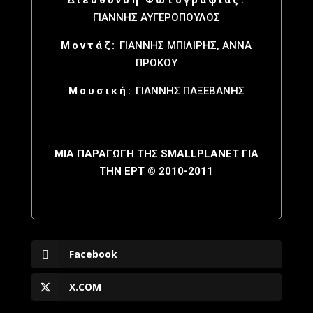
ΓΙΑΝΝΗΣ ΑΥΓΕΡΟΠΟΥΛΟΣ
Μοντάζ:
ΓΙΑΝΝΗΣ ΜΠΙΛΙΡΗΣ, ΑΝΝΑ
ΠΡΟΚΟΥ
Μουσική:
ΓΙΑΝΝΗΣ ΠΑΞΕΒΑΝΗΣ
ΜΙΑ ΠΑΡΑΓΩΓΗ ΤΗΣ SMALLPLANET ΓΙΑ
ΤΗΝ ΕΡΤ © 2010-2011
Facebook
X.COM