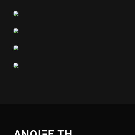
ΑΝΟΙΞΕ ΤΗ