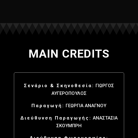
MAIN CREDITS
Σενάριο & Σκηνοθεσία:
ΓΙΩΡΓΟΣ
ΑΥΓΕΡΟΠΟΥΛΟΣ
Παραγωγή:
ΓΕΩΡΓΙΑ ΑΝΑΓΝΟΥ
Διεύθυνση Παραγωγής:
ΑΝΑΣΤΑΣΙΑ
ΣΚΟΥΜΠΡΗ
Διεύθυνση Φωτογραφίας: