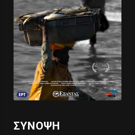
ΣΥΝΟΨΗ