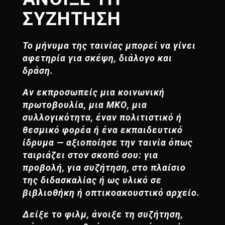
ΣΥΖΗΤΗΣΗ
Το μήνυμα της ταινίας μπορεί να γίνει
αφετηρία για σκέψη, διάλογο και
δράση.
Αν εκπροσωπείς μια κοινωνική
πρωτοβουλία, μια ΜΚΟ, μια
συλλογικότητα, έναν πολιτιστικό ή
θεσμικό φορέα ή ένα εκπαιδευτικό
ίδρυμα — αξιοποίησε την ταινία όπως
ταιριάζει στον σκοπό σου: για
προβολή, για συζήτηση, στο πλαίσιο
της διδασκαλίας ή ως υλικό σε
βιβλιοθήκη ή οπτικοακουστικό αρχείο.
Δείξε το φιλμ, άνοιξε τη συζήτηση,