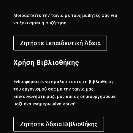
Μοιραστείτε την ταινία με τους μαθητές σας για
να ξεκινήσει η συζήτηση.
Ζητήστε Εκπαιδευτική Άδεια
Χρήση Βιβλιοθήκης
Ενδιαφέρεστε να εμπλουτίσετε τη βιβλιοθήκη
του οργανισμού σας με την ταινία μας;
Επικοινωνήστε μαζί μας και ας δημιουργήσουμε
μαζί ένα ενημερωμένο κοινό!
Ζητήστε Άδεια Βιβλιοθήκης