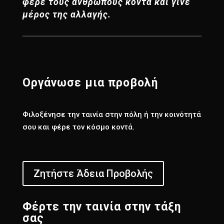
φέρε τους ανθρώπους κοντά και γίνε
μέρος της αλλαγής.
Οργάνωσε μια προβολή
Φιλοξένησε την ταινία στην πόλη ή την κοινότητά
σου και φέρε τον κόσμο κοντά.
Ζητήστε Άδεια Προβολής
Φέρτε την ταινία στην τάξη
σας