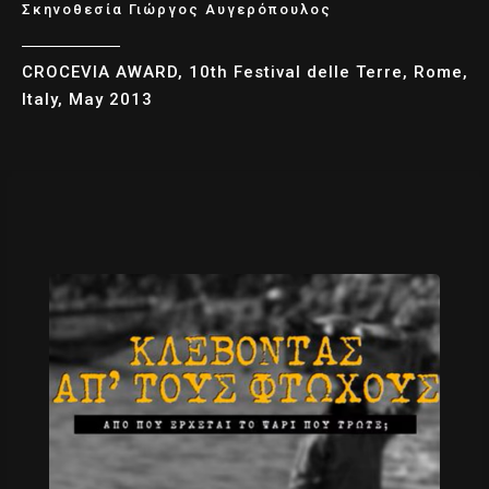
Σκηνοθεσία Γιώργος Αυγερόπουλος
CROCEVIA AWARD, 10th Festival delle Terre, Rome,
Italy, May 2013